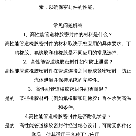
素，以确保密封件的性能。
常见问题解答
1、高性能管道橡胶密封件的材料是什么？
高性能管道橡胶密封件的材料取决于您应用的具体要求。丁
腈橡胶、氟橡胶和硅橡胶是不同应用的常见选择。
2、高性能管道橡胶密封件如何防止泄漏？
高性能管道橡胶密封件在管道连接之间形成紧密密封，防止
流体泄漏并保持系统的完整性。
3、高性能管道橡胶密封件能否耐温？
是的，某些橡胶材料（例如氟橡胶和硅橡胶）旨在承受高温
和条件。
4.高性能管道橡胶密封件是否耐化学品？
是的，高性能管道橡胶密封件经过精心设计，可耐受多种化
学品，使其适用于各种工业应用。