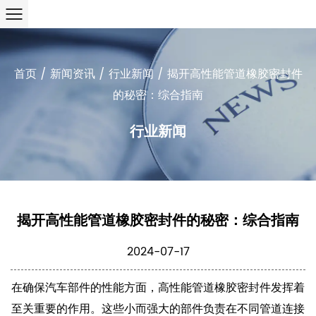
首页
/
新闻资讯
/
行业新闻
/
揭开高性能管道橡胶密封件
的秘密：综合指南
行业新闻
揭开高性能管道橡胶密封件的秘密：综合指南
2024-07-17
在确保汽车部件的性能方面，高性能管道橡胶密封件发挥着
至关重要的作用。这些小而强大的部件负责在不同管道连接