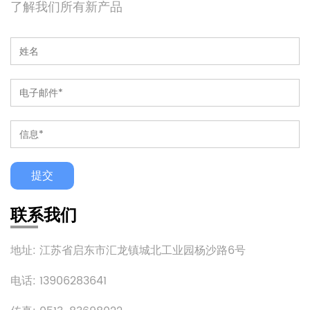
了解我们所有新产品
联系我们
地址: 江苏省启东市汇龙镇城北工业园杨沙路6号
电话: 13906283641