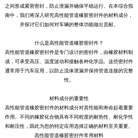
之间形成紧密密封，防止泄漏并确保平稳运行。在本综合指
南中，我们将深入研究高性能管道橡胶密封件的材料成分，
并探讨它们如何对车辆的整体功能做出贡献。
什么是高性能管道橡胶密封件？
高性能管道橡胶密封件是专门设计的密封件，由橡胶材料制
成，可承受高压、温度波动和接触各种化学品。这些密封件
通常用于汽车应用，以防止流体泄漏并保持管道连接的完整
性。
材料成分的重要性
高性能管道橡胶密封件的材料成分对其性能和寿命起着重要
作用。不同的橡胶化合物具有不同程度的耐热性、耐化学性
和耐压性，因此为您的特定应用选择正确的材料至关重要。
高性能管道橡胶密封件常用材料