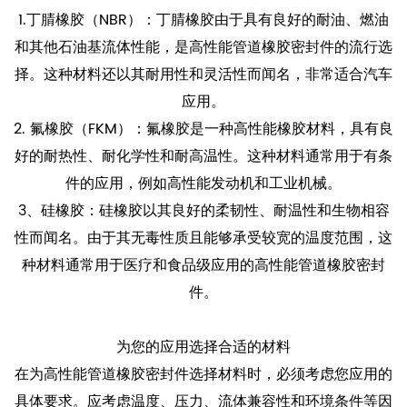
1.丁腈橡胶（NBR）：丁腈橡胶由于具有良好的耐油、燃油
和其他石油基流体性能，是高性能管道橡胶密封件的流行选
择。这种材料还以其耐用性和灵活性而闻名，非常适合汽车
应用。
2. 氟橡胶（FKM）：氟橡胶是一种高性能橡胶材料，具有良
好的耐热性、耐化学性和耐高温性。这种材料通常用于有条
件的应用，例如高性能发动机和工业机械。
3、硅橡胶：硅橡胶以其良好的柔韧性、耐温性和生物相容
性而闻名。由于其无毒性质且能够承受较宽的温度范围，这
种材料通常用于医疗和食品级应用的高性能管道橡胶密封
件。
为您的应用选择合适的材料
在为高性能管道橡胶密封件选择材料时，必须考虑您应用的
具体要求。应考虑温度、压力、流体兼容性和环境条件等因