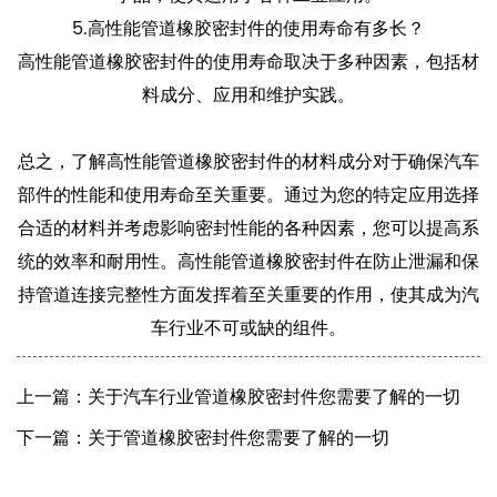
5.高性能管道橡胶密封件的使用寿命有多长？
高性能管道橡胶密封件的使用寿命取决于多种因素，包括材
料成分、应用和维护实践。
总之，了解高性能管道橡胶密封件的材料成分对于确保汽车
部件的性能和使用寿命至关重要。通过为您的特定应用选择
合适的材料并考虑影响密封性能的各种因素，您可以提高系
统的效率和耐用性。高性能管道橡胶密封件在防止泄漏和保
持管道连接完整性方面发挥着至关重要的作用，使其成为汽
车行业不可或缺的组件。
上一篇：关于汽车行业管道橡胶密封件您需要了解的一切
下一篇：关于管道橡胶密封件您需要了解的一切