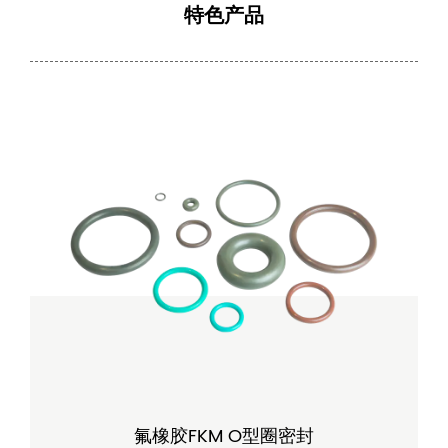
特色产品
氟橡胶FKM O型圈密封